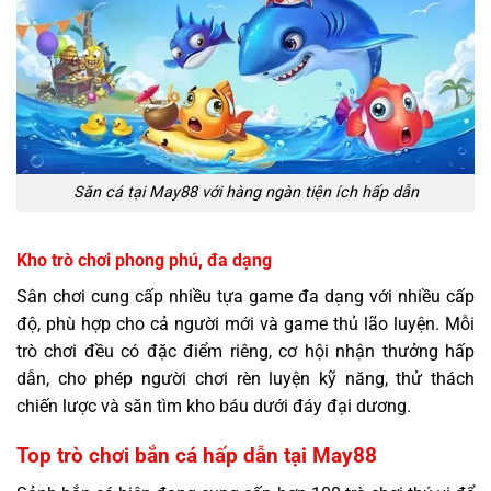
Săn cá tại May88 với hàng ngàn tiện ích hấp dẫn
Kho trò chơi phong phú, đa dạng
Sân chơi cung cấp nhiều tựa game đa dạng với nhiều cấp
độ, phù hợp cho cả người mới và game thủ lão luyện. Mỗi
trò chơi đều có đặc điểm riêng, cơ hội nhận thưởng hấp
dẫn, cho phép người chơi rèn luyện kỹ năng, thử thách
chiến lược và săn tìm kho báu dưới đáy đại dương.
Top trò chơi bắn cá hấp dẫn tại May88