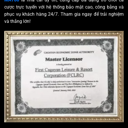
cược trực tuyến với hệ thống bảo mật cao, công bằng và
phục vụ khách hàng 24/7. Tham gia ngay để trải nghiệm
và thắng lớn!