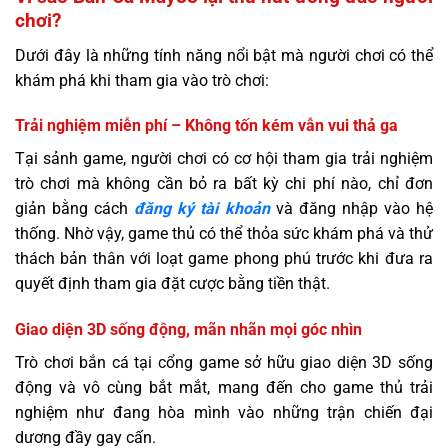
chơi?
Dưới đây là những tính năng nổi bật mà người chơi có thể
khám phá khi tham gia vào trò chơi:
Trải nghiệm miễn phí – Không tốn kém vẫn vui thả ga
Tại sảnh game, người chơi có cơ hội tham gia trải nghiệm
trò chơi mà không cần bỏ ra bất kỳ chi phí nào, chỉ đơn
giản bằng cách
đăng ký tài khoản
và đăng nhập vào hệ
thống. Nhờ vậy, game thủ có thể thỏa sức khám phá và thử
thách bản thân với loạt game phong phú trước khi đưa ra
quyết định tham gia đặt cược bằng tiền thật.
Giao diện 3D sống động, mãn nhãn mọi góc nhìn
Trò chơi bắn cá tại cổng game sở hữu giao diện 3D sống
động và vô cùng bắt mắt, mang đến cho game thủ trải
nghiệm như đang hòa mình vào những trận chiến đại
dương đầy gay cấn.