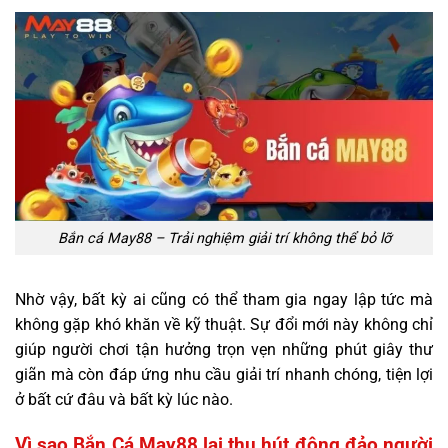
Bắn cá May88 – Trải nghiệm giải trí không thể bỏ lỡ
Nhờ vậy, bất kỳ ai cũng có thể tham gia ngay lập tức mà
không gặp khó khăn về kỹ thuật. Sự đổi mới này không chỉ
giúp người chơi tận hưởng trọn vẹn những phút giây thư
giãn mà còn đáp ứng nhu cầu giải trí nhanh chóng, tiện lợi
ở bất cứ đâu và bất kỳ lúc nào.
Vì sao Bắn Cá May88 lại thu hút đông đảo người