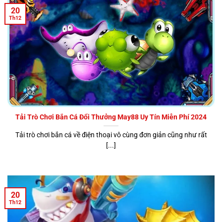
20
Th12
Tải Trò Chơi Bắn Cá Đổi Thưởng May88 Uy Tín Miễn Phí 2024
Tải trò chơi bắn cá về điện thoại vô cùng đơn giản cũng như rất
[...]
20
Th12