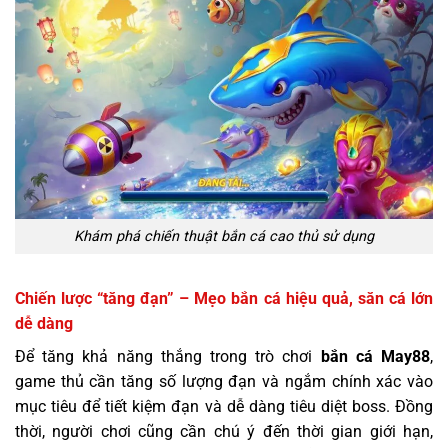
Khám phá chiến thuật bắn cá cao thủ sử dụng
Chiến lược “tăng đạn” – Mẹo bắn cá hiệu quả, săn cá lớn
dễ dàng
Để tăng khả năng thắng trong trò chơi
bắn cá May88
,
game thủ cần tăng số lượng đạn và ngắm chính xác vào
mục tiêu để tiết kiệm đạn và dễ dàng tiêu diệt boss. Đồng
thời, người chơi cũng cần chú ý đến thời gian giới hạn,