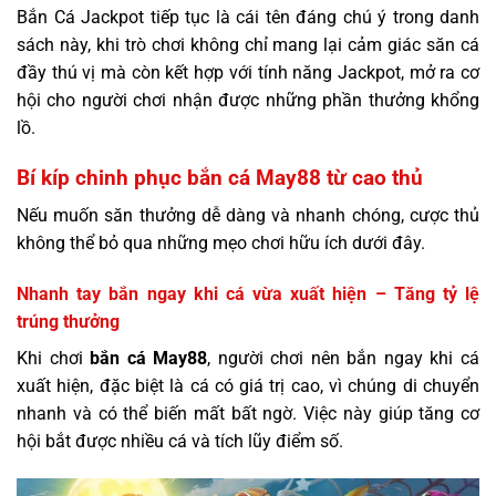
Bắn Cá Jackpot tiếp tục là cái tên đáng chú ý trong danh
sách này, khi trò chơi không chỉ mang lại cảm giác săn cá
đầy thú vị mà còn kết hợp với tính năng Jackpot, mở ra cơ
hội cho người chơi nhận được những phần thưởng khổng
lồ.
Bí kíp chinh phục bắn cá May88 từ cao thủ
Nếu muốn săn thưởng dễ dàng và nhanh chóng, cược thủ
không thể bỏ qua những mẹo chơi hữu ích dưới đây.
Nhanh tay bắn ngay khi cá vừa xuất hiện – Tăng tỷ lệ
trúng thưởng
Khi chơi
bắn cá May88
, người chơi nên bắn ngay khi cá
xuất hiện, đặc biệt là cá có giá trị cao, vì chúng di chuyển
nhanh và có thể biến mất bất ngờ. Việc này giúp tăng cơ
hội bắt được nhiều cá và tích lũy điểm số.