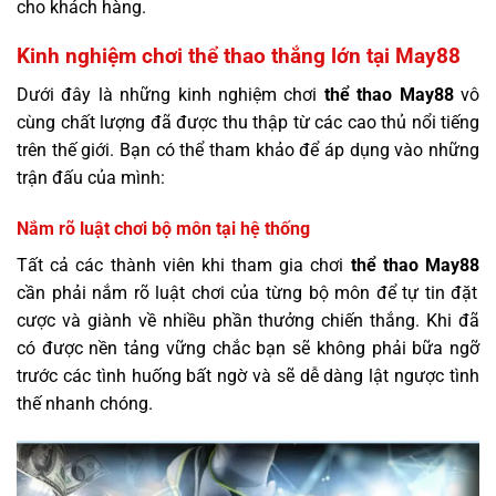
cho khách hàng.
Kinh nghiệm chơi thể thao thắng lớn tại May88
Dưới đây là những kinh nghiệm chơi
thể thao May88
vô
cùng chất lượng đã được thu thập từ các cao thủ nổi tiếng
trên thế giới. Bạn có thể tham khảo để áp dụng vào những
trận đấu của mình:
Nắm rõ luật chơi bộ môn tại hệ thống
Tất cả các thành viên khi tham gia chơi
thể thao May88
cần phải nắm rõ luật chơi của từng bộ môn để tự tin đặt
cược và giành về nhiều phần thưởng chiến thắng. Khi đã
có được nền tảng vững chắc bạn sẽ không phải bữa ngỡ
trước các tình huống bất ngờ và sẽ dễ dàng lật ngược tình
thế nhanh chóng.