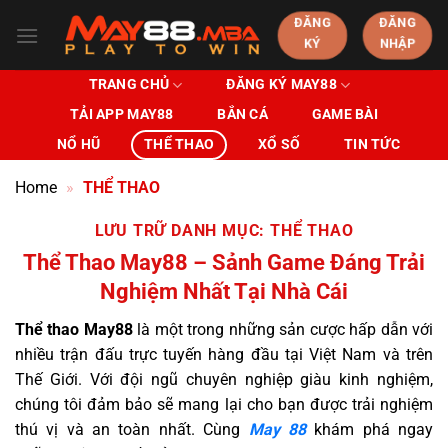
Chuyển
ĐĂNG
ĐĂNG
đến
KÝ
NHẬP
nội
TRANG CHỦ
ĐĂNG KÝ MAY88
dung
TẢI APP MAY88
BẮN CÁ
GAME BÀI
NỔ HŨ
THỂ THAO
XỔ SỐ
TIN TỨC
Home
»
THỂ THAO
LƯU TRỮ DANH MỤC:
THỂ THAO
Thể Thao May88 – Sảnh Game Đáng Trải
Nghiệm Nhất Tại Nhà Cái
Thể thao May88
là một trong những sản cược hấp dẫn với
nhiều trận đấu trực tuyến hàng đầu tại Việt Nam và trên
Thế Giới. Với đội ngũ chuyên nghiệp giàu kinh nghiệm,
chúng tôi đảm bảo sẽ mang lại cho bạn được trải nghiệm
thú vị và an toàn nhất. Cùng
May 88
khám phá ngay