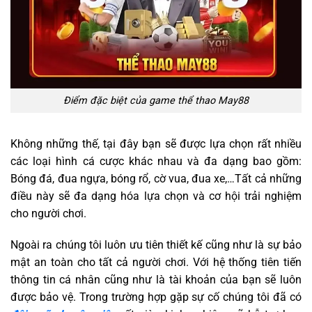
Điểm đặc biệt của game thể thao May88
Không những thế, tại đây bạn sẽ được lựa chọn rất nhiều
các loại hình cá cược khác nhau và đa dạng bao gồm:
Bóng đá, đua ngựa, bóng rổ, cờ vua, đua xe,…Tất cả những
điều này sẽ đa dạng hóa lựa chọn và cơ hội trải nghiệm
cho người chơi.
Ngoài ra chúng tôi luôn ưu tiên thiết kế cũng như là sự bảo
mật an toàn cho tất cả người chơi. Với hệ thống tiên tiến
thông tin cá nhân cũng như là tài khoản của bạn sẽ luôn
được bảo vệ. Trong trường hợp gặp sự cố chúng tôi đã có