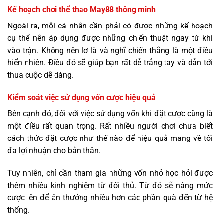
Kế hoạch chơi thể thao May88 thông minh
Ngoài ra, mỗi cá nhân cần phải có được những kế hoạch
cụ thể nên áp dụng được những chiến thuật ngay từ khi
vào trận. Không nên lơ là và nghĩ chiến thắng là một điều
hiển nhiên. Điều đó sẽ giúp bạn rất dễ trắng tay và dẫn tới
thua cuộc dễ dàng.
Kiểm soát việc sử dụng vốn cược hiệu quả
Bên cạnh đó, đối với việc sử dụng vốn khi đặt cược cũng là
một điều rất quan trọng. Rất nhiều người chơi chưa biết
cách thức đặt cược như thế nào để hiệu quả mang về tối
đa lợi nhuận cho bản thân.
Tuy nhiên, chỉ cần tham gia những vốn nhỏ học hỏi được
thêm nhiều kinh nghiệm từ đối thủ. Từ đó sẽ nâng mức
cược lên để ăn thưởng nhiều hơn các phần quà đến từ hệ
thống.