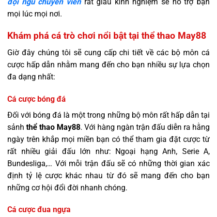
đội ngũ chuyên viên
rất giàu kinh nghiệm sẽ hỗ trợ bạn
mọi lúc mọi nơi.
Khám phá cá trò chơi nổi bật tại thể thao May88
Giờ đây chúng tôi sẽ cung cấp chi tiết về các bộ môn cá
cược hấp dẫn nhằm mang đến cho bạn nhiều sự lựa chọn
đa dạng nhất:
Cá cược bóng đá
Đối với bóng đá là một trong những bộ môn rất hấp dẫn tại
sảnh
thể thao May88
. Với hàng ngàn trận đấu diễn ra hằng
ngày trên khắp mọi miền bạn có thể tham gia đặt cược từ
rất nhiều giải đấu lớn như: Ngoại hạng Anh, Serie A,
Bundesliga,… Với mỗi trận đấu sẽ có những thời gian xác
định tỷ lệ cược khác nhau từ đó sẽ mang đến cho bạn
những cơ hội đổi đời nhanh chóng.
Cá cược đua ngựa