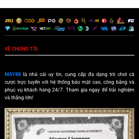
VỀ CHÚNG TÔI
MAY88
là nhà cái uy tín, cung cấp đa dạng trò chơi cá
cược trực tuyến với hệ thống bảo mật cao, công bằng và
phục vụ khách hàng 24/7. Tham gia ngay để trải nghiệm
và thắng lớn!