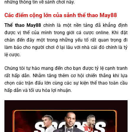
những thông tin về sảnh chơi này.
Các điểm cộng lớn của sảnh thể thao May88
Thể thao May88
chính là một nền tảng đã khẳng định
được vị thế của mình trong giới cá cược online. Khi đặt
chân đến đây một trong những yếu tố rất quan trọng đi
làm bảo cho người chơi ở lại lâu với nhà cái đó chính là tỷ
lệ cược.
Chúng tôi tự hào mang đến cho bạn được tỷ lệ cạnh tranh
rất hấp dẫn. Nhằm tăng thêm cơ hội chiến thắng khi lựa
chọn các trận đấu lớn cùng các sự kiện thể thao toàn cầu
hấp dẫn và tối ưu hóa lợi nhuận.